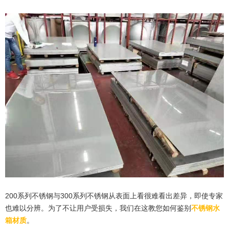
200系列不锈钢与300系列不锈钢从表面上看很难看出差异，即使专家
也难以分辨。为了不让用户受损失，我们在这教您如何鉴别
不锈钢水
箱材质
。