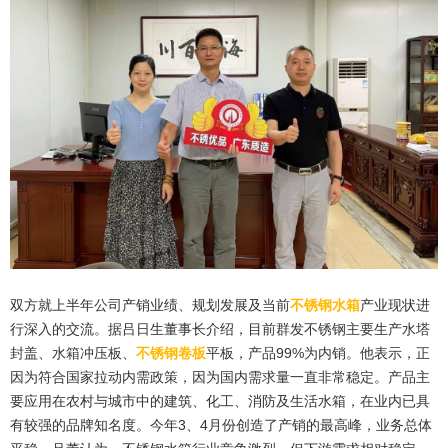
双方就上半年公司产销业绩、规划发展及当前
不锈钢水箱
产业现状进
行深入的交流。据吕日生董事长介绍，目前群发不锈钢主要生产水塔
封盖、水箱冲压板、
不锈钢卷板
平板，产品99%为内销。他表示，正
因为符合国家拉动内需政策，因为国内需求量一直非常稳定。产品主
要应用在农村与城市中的建筑、化工、消防及生活水箱，在业内已具
有较强的品牌知名度。今年3、4月份创造了产销的最高峰，业务总体