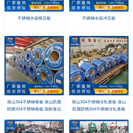
不锈钢水箱模压板
不锈钢水箱冲压板
保山304不锈钢卷板 保山防腐
保山304不锈钢冷轧卷板 保山
防锈304不锈钢卷板 国标食品
防腐防锈304不锈钢冷轧卷板
级304不锈钢卷板
国标食品级304不锈钢冷轧卷
板