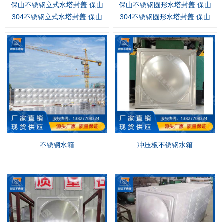
保山不锈钢立式水塔封盖 保山
保山不锈钢圆形水塔封盖 保山
304不锈钢立式水塔封盖 保山
304不锈钢圆形水塔封盖 保山
不锈钢立式水塔封盖定制生产
不锈钢圆形水塔封盖定制生产
厂家
厂家
不锈钢水箱
冲压板不锈钢水箱