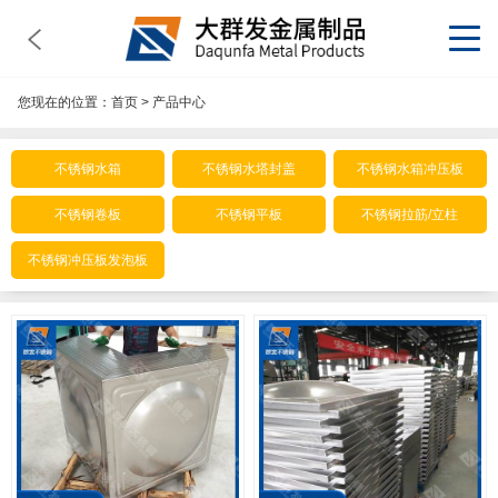
您现在的位置：
首页
>
产品中心
不锈钢水箱
不锈钢水塔封盖
不锈钢水箱冲压板
不锈钢卷板
不锈钢平板
不锈钢拉筋/立柱
不锈钢冲压板发泡板