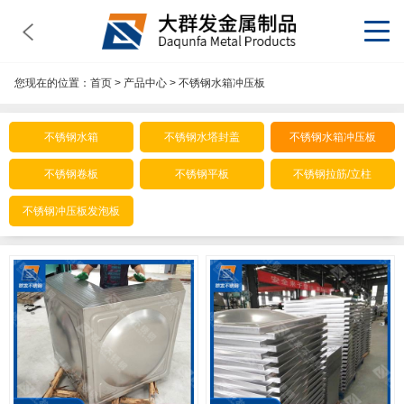
您现在的位置：
首页
>
产品中心
>
不锈钢水箱冲压板
不锈钢水箱
不锈钢水塔封盖
不锈钢水箱冲压板
不锈钢卷板
不锈钢平板
不锈钢拉筋/立柱
不锈钢冲压板发泡板