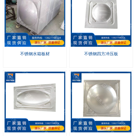
不锈钢水箱板材
不锈钢四方冲压板