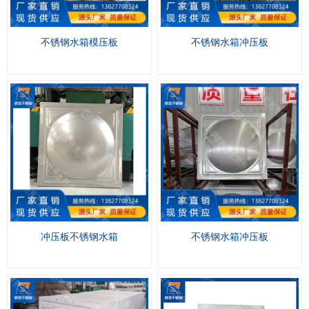
不锈钢水箱模压板
不锈钢水箱冲压板
冲压板不锈钢水箱
不锈钢水箱冲压板