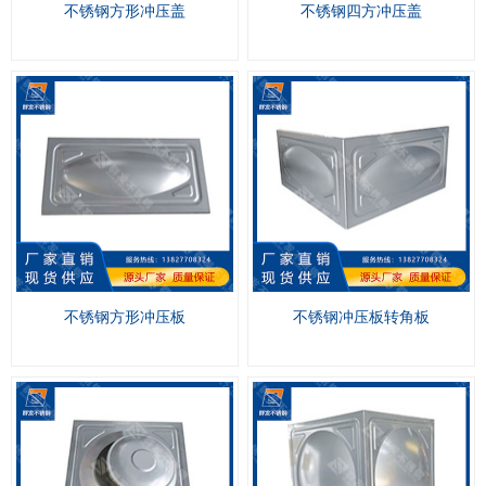
不锈钢方形冲压盖
不锈钢四方冲压盖
不锈钢方形冲压板
不锈钢冲压板转角板