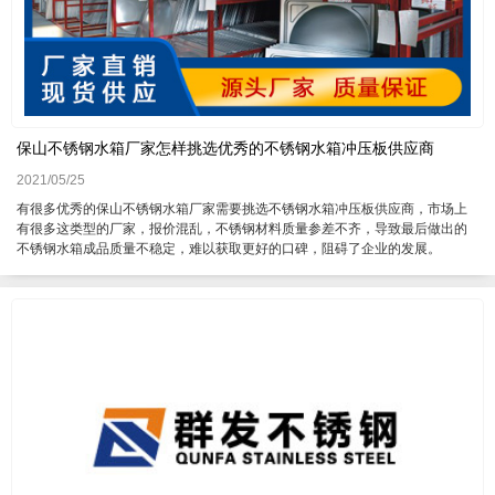
保山不锈钢水箱厂家怎样挑选优秀的不锈钢水箱冲压板供应商
2021/05/25
有很多优秀的保山不锈钢水箱厂家需要挑选不锈钢水箱冲压板供应商，市场上
有很多这类型的厂家，报价混乱，不锈钢材料质量参差不齐，导致最后做出的
不锈钢水箱成品质量不稳定，难以获取更好的口碑，阻碍了企业的发展。