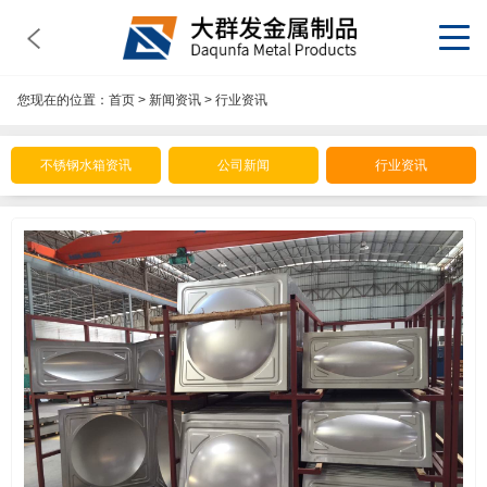
您现在的位置：
首页
>
新闻资讯
>
行业资讯
不锈钢水箱资讯
公司新闻
行业资讯