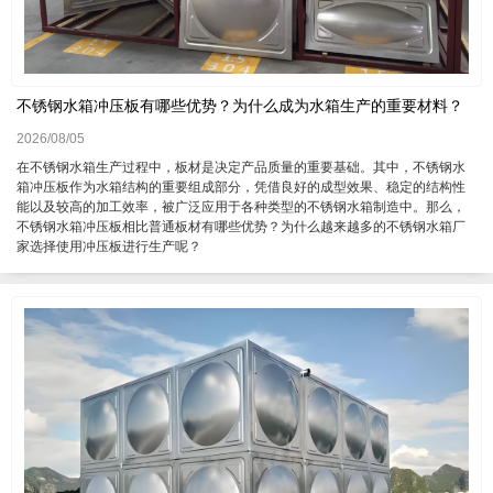
不锈钢水箱冲压板有哪些优势？为什么成为水箱生产的重要材料？
2026/08/05
在不锈钢水箱生产过程中，板材是决定产品质量的重要基础。其中，不锈钢水
箱冲压板作为水箱结构的重要组成部分，凭借良好的成型效果、稳定的结构性
能以及较高的加工效率，被广泛应用于各种类型的不锈钢水箱制造中。那么，
不锈钢水箱冲压板相比普通板材有哪些优势？为什么越来越多的不锈钢水箱厂
家选择使用冲压板进行生产呢？