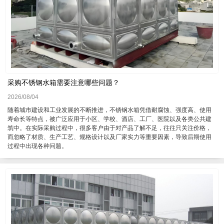
采购不锈钢水箱需要注意哪些问题？
2026/08/04
随着城市建设和工业发展的不断推进，不锈钢水箱凭借耐腐蚀、强度高、使用
寿命长等特点，被广泛应用于小区、学校、酒店、工厂、医院以及各类公共建
筑中。在实际采购过程中，很多客户由于对产品了解不足，往往只关注价格，
而忽略了材质、生产工艺、规格设计以及厂家实力等重要因素，导致后期使用
过程中出现各种问题。