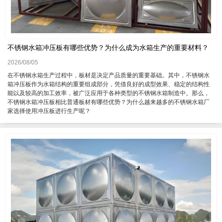
不锈钢水箱冲压板有哪些优势？为什么成为水箱生产的重要材料？
2026/08/05
在不锈钢水箱生产过程中，板材是决定产品质量的重要基础。其中，不锈钢水
箱冲压板作为水箱结构的重要组成部分，凭借良好的成型效果、稳定的结构性
能以及较高的加工效率，被广泛应用于各种类型的不锈钢水箱制造中。那么，
不锈钢水箱冲压板相比普通板材有哪些优势？为什么越来越多的不锈钢水箱厂
家选择使用冲压板进行生产呢？