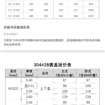
水箱冲压板报价表
2024/06/07
大群发 316L#2B不锈钢水箱冲压板促销优惠报价，其他规格报价可联系咨询相
关的业务经理。