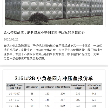
匠心铸就品质：解析群发不锈钢水箱冲压板的卓越优势
2025/09/22
在供水储水系统领域，不锈钢水箱的核心在于其组成单元——冲压板。一块优
质的冲压板，直接决定了水箱的整体寿命、安全卫生与使用效能。我厂深耕行
业多年，专注于不锈钢水箱冲压板的研发与制造，以卓越的产品优势，为每一
位客户提供坚实可靠的品质保障。