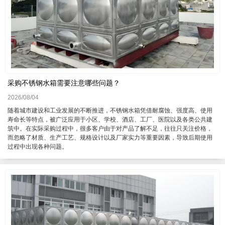
采购不锈钢水箱需要注意哪些问题？
2026/08/04
随着城市建设和工业发展的不断推进，不锈钢水箱凭借耐腐蚀、强度高、使用
寿命长等特点，被广泛应用于小区、学校、酒店、工厂、医院以及各类公共建
筑中。在实际采购过程中，很多客户由于对产品了解不足，往往只关注价格，
而忽略了材质、生产工艺、规格设计以及厂家实力等重要因素，导致后期使用
过程中出现各种问题。