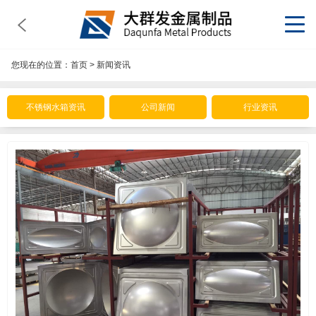
您现在的位置：
首页
>
新闻资讯
不锈钢水箱资讯
公司新闻
行业资讯