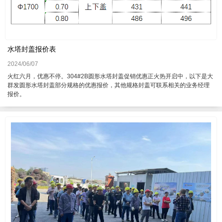
水塔封盖报价表
2024/06/07
火红六月，优惠不停。304#2B圆形水塔封盖促销优惠正火热开启中，以下是大
群发圆形水塔封盖部分规格的优惠报价，其他规格封盖可联系相关的业务经理
报价。