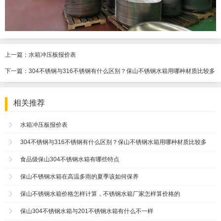
上一篇：
水箱冲压板报价表
下一篇：
304不锈钢与316不锈钢有什么区别？保山不锈钢水箱用哪种材质比较多
相关推荐
水箱冲压板报价表
304不锈钢与316不锈钢有什么区别？保山不锈钢水箱用哪种材质比较多
食品级保山304不锈钢水箱有哪些特点
保山不锈钢水箱在高温多雨的夏季该如何保养
保山不锈钢水箱价格怎样计算，不锈钢水箱厂家怎样算价格的
保山304不锈钢水箱与201不锈钢水箱有什么不一样